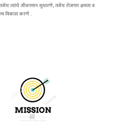
सेच त्यांचे जीवनमान सुधारणे, तसेच रोजगार क्षमता व
ल्य विकास करणे .