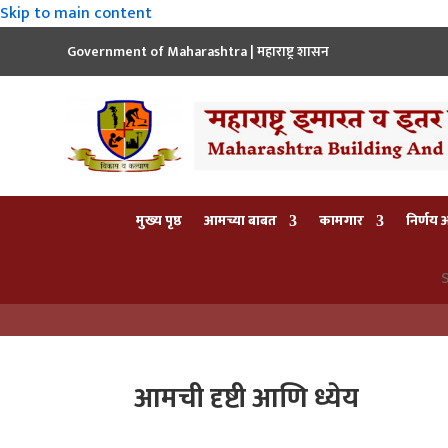
Skip to main content
Government of Maharashtra | महाराष्ट्र शासन
मुख्य पृष्ठ
आमच्या बाबत
कामगार
निर्णय
S
आमची दृष्टी आणि ध्येय