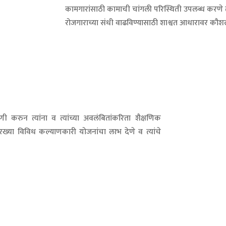
कामगारांसाठी कामाची चांगली परिस्थिती उपलब्ध करणे त
रोजगाराच्या संधी वाढविण्यासाठी शाश्वत आधारावर कौश
 करुन त्यांना व त्यांच्या अवलंबितांकरिता शैक्षणिक
रख्या विविध कल्याणकारी योजनांचा लाभ देणे व त्यांचे