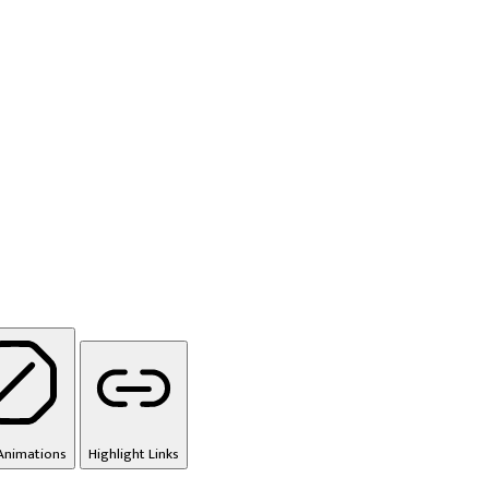
Animations
Highlight Links