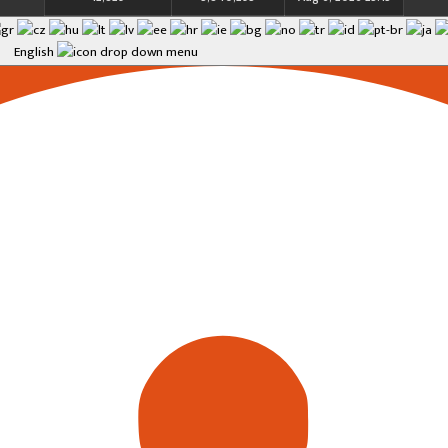
English