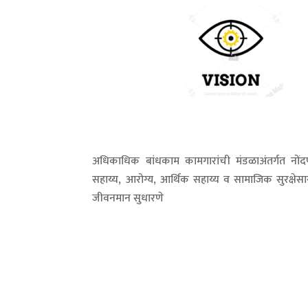
अधिकाधिक बांधकाम कामगारांची मंडळाअंतर्गत नोंदणी
सहाय्य, आरोग्य, आर्थिक सहाय्य व सामाजिक सुरक्षेसा
जीवनमान सुधारणे